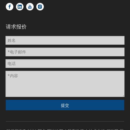
请求报价
提交