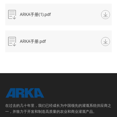
ARKA手册(1).pdf
ARKA手册.pdf
在过去的几十年里，我们已经成长为中国领先的灌溉系统供应商之
一，并致力于开发和制造高质量的农业和商业灌溉产品。