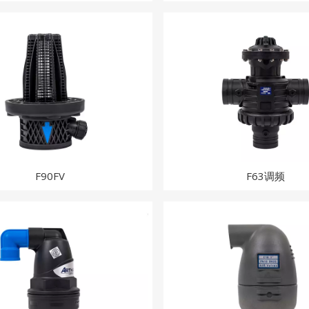
F90FV
F63调频