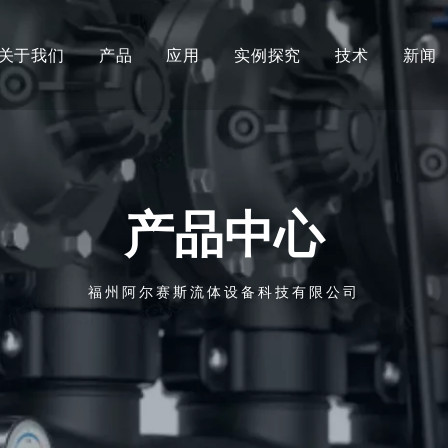
关于我们
产品
应用
实例探究
技术
新闻
产品中心
福州阿尔赛斯流体设备科技有限公司