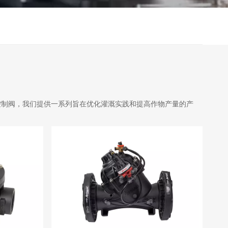
控制阀，我们提供一系列旨在优化灌溉实践和提高作物产量的产