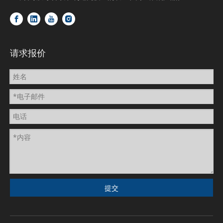
请求报价
提交