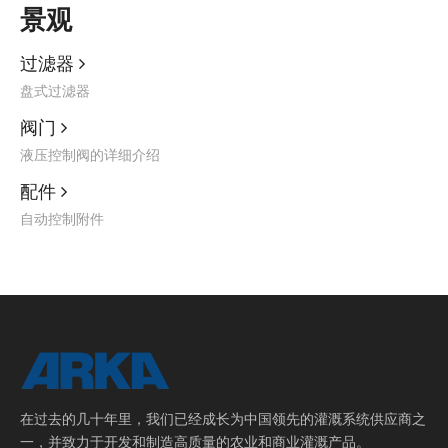
景观
过滤器

盘式过滤器
阀门

液压控制阀的详细介绍
配件

自动控制附件
在过去的几十年里，我们已经成长为中国领先的灌溉系统供应商之
一，并致力于开发和制造高质量的农业和商业灌溉产品。