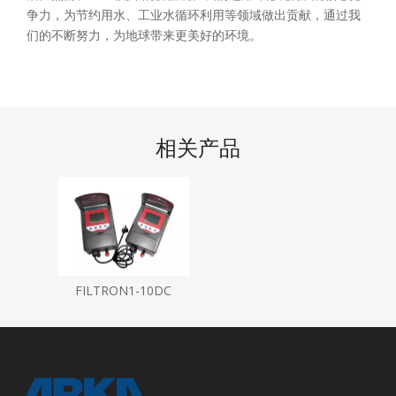
争力，为节约用水、工业水循环利用等领域做出贡献，通过我
们的不断努力，为地球带来更美好的环境。
相关产品
FILTRON1-10DC