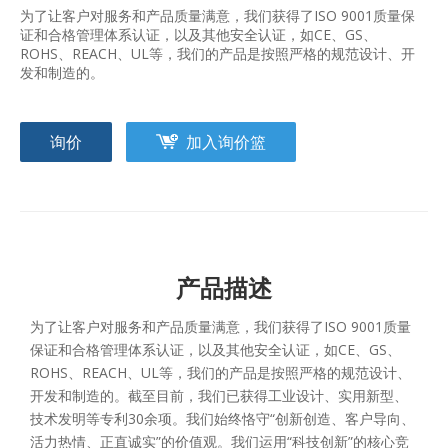
为了让客户对服务和产品质量满意，我们获得了ISO 9001质量保
证和合格管理体系认证，以及其他安全认证，如CE、GS、
ROHS、REACH、UL等，我们的产品是按照严格的规范设计、开
发和制造的。
询价
加入询价篮
产品描述
为了让客户对服务和产品质量满意，我们获得了ISO 9001质量
保证和合格管理体系认证，以及其他安全认证，如CE、GS、
ROHS、REACH、UL等，我们的产品是按照严格的规范设计、
开发和制造的。截至目前，我们已获得工业设计、实用新型、
技术发明等专利30余项。我们始终恪守“创新创造、客户导向、
活力热情、正直诚实”的价值观。我们运用“科技创新”的核心竞