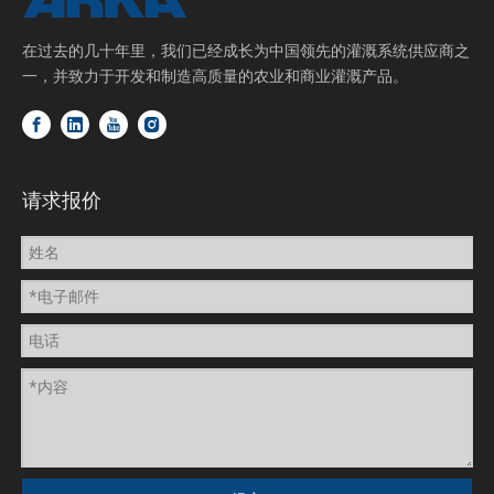
在过去的几十年里，我们已经成长为中国领先的灌溉系统供应商之
一，并致力于开发和制造高质量的农业和商业灌溉产品。
请求报价