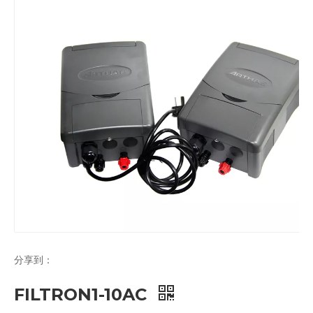
分享到：
FILTRON1-10AC