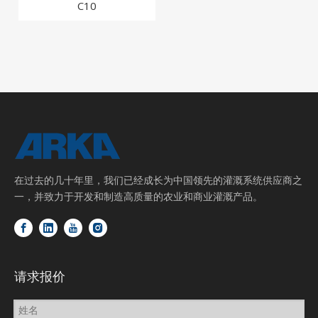
C10
在过去的几十年里，我们已经成长为中国领先的灌溉系统供应商之
一，并致力于开发和制造高质量的农业和商业灌溉产品。
请求报价