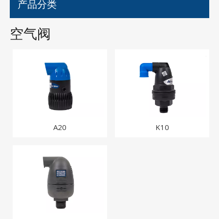
产品分类
空气阀
A20
K10