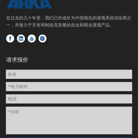
在过去的几十年里，我们已经成长为中国领先的灌溉系统供应商之
一，并致力于开发和制造高质量的农业和商业灌溉产品。
请求报价