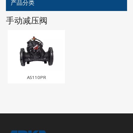
产品分类
手动减压阀
AS110PR